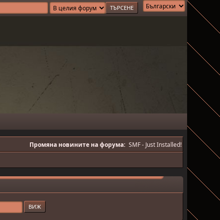
Промяна новините на форума:
SMF - Just Installed!