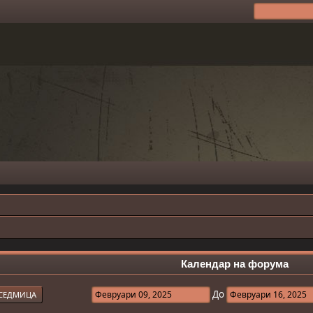
Календар на форума
До
СЕДМИЦА