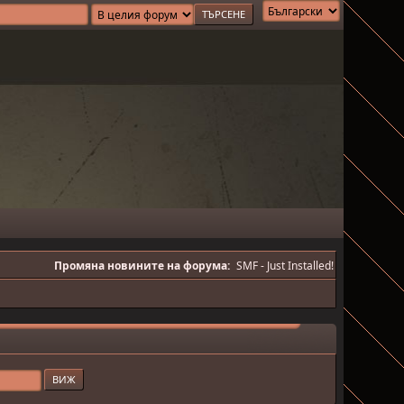
Промяна новините на форума:
SMF - Just Installed!