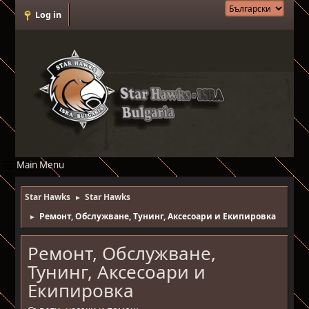
Log in
Main Menu
Star Hawks
Star Hawks
►
Ремонт, Обслужване, Тунинг, Аксесоари и Екипировка
►
Ремонт, Обслужване,
Тунинг, Аксесоари и
Екипировка