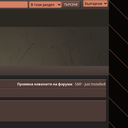
Промяна новините на форума:
SMF - Just Installed!